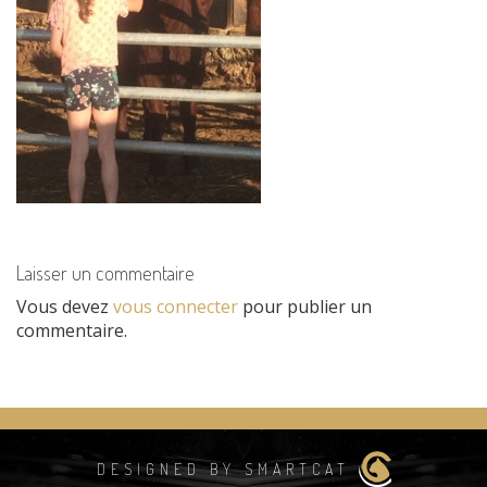
Laisser un commentaire
Vous devez
vous connecter
pour publier un
commentaire.
DESIGNED BY SMARTCAT