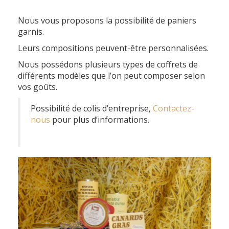
Nous vous proposons la possibilité de paniers
garnis.
Leurs compositions peuvent-être personnalisées.
Nous possédons plusieurs types de coffrets de
différents modèles que l’on peut composer selon
vos goûts.
Possibilité de colis d’entreprise,
Contactez-
nous
pour plus d’informations.