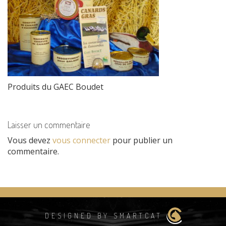
Produits du GAEC Boudet
Laisser un commentaire
Vous devez
vous connecter
pour publier un
commentaire.
DESIGNED BY SMARTCAT