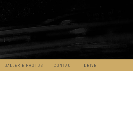
GALLERIE PHOTOS
CONTACT
DRIVE
G