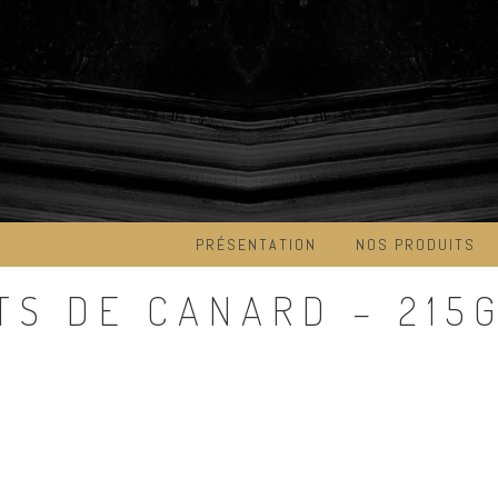
PRÉSENTATION
NOS PRODUITS
TS DE CANARD – 215