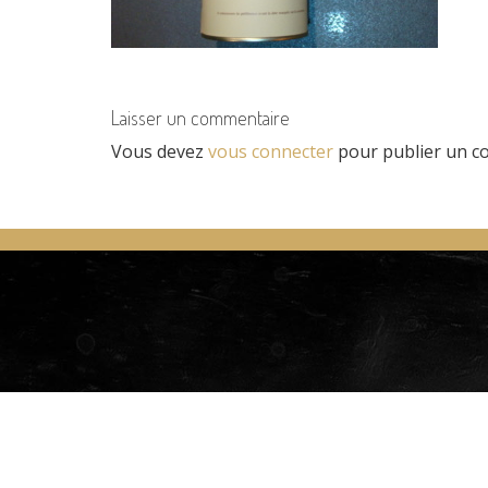
Laisser un commentaire
Vous devez
vous connecter
pour publier un c